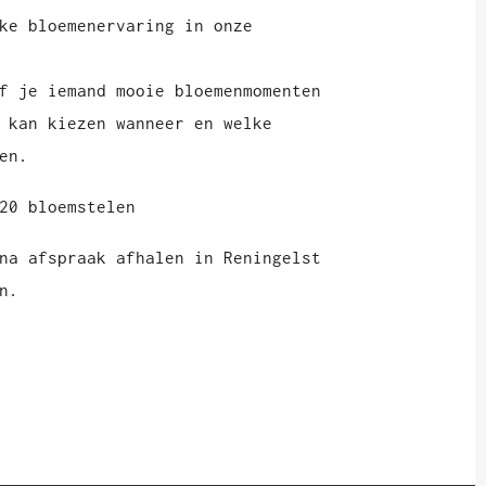
ke bloemenervaring in onze
f je iemand mooie bloemenmomenten
 kan kiezen wanneer en welke
en.
20 bloemstelen
na afspraak afhalen in Reningelst
n.