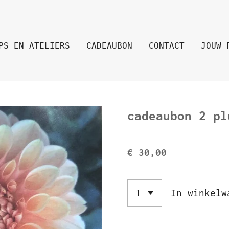
PS EN ATELIERS
CADEAUBON
CONTACT
JOUW 
cadeaubon 2 pl
€ 30,00
In winkelw